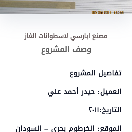
مصنع ابارسي لاسطوانات الغاز
وصف المشروع
تفاصيل المشروع
العميل: حيدر أحمد علي
التاريخ:٢٠١١
الموقع: الخرطوم بحري – السودان