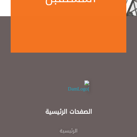
DAM
Construction & Chimical co
الصفحات الرئيسية
الرئيسية