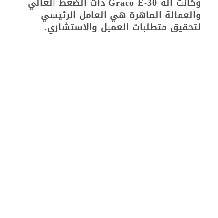
وكانت آلة Graco E-30 ذات الضغط العالي
والعمالة الماهرة هي العامل الرئيسي
لتحقيق متطلبات العميل والاستشاري.