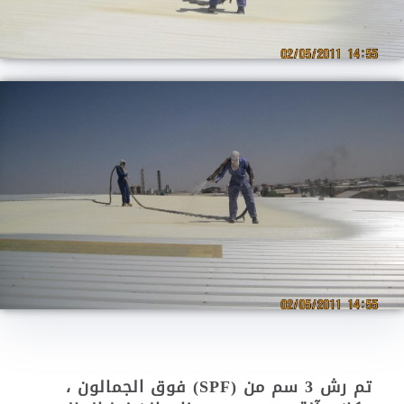
تم رش 3 سم من (SPF) فوق الجمالون ،