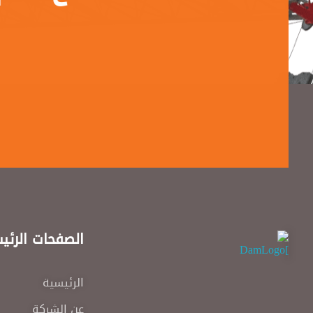
الصفحات الرئي
DAM
Construction & Chimical co
الرئيسية
عن الشركة