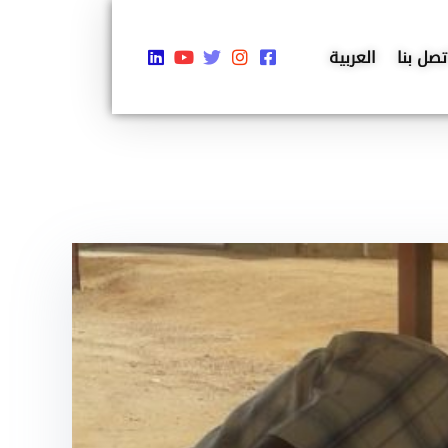
تصل بنا
العربية