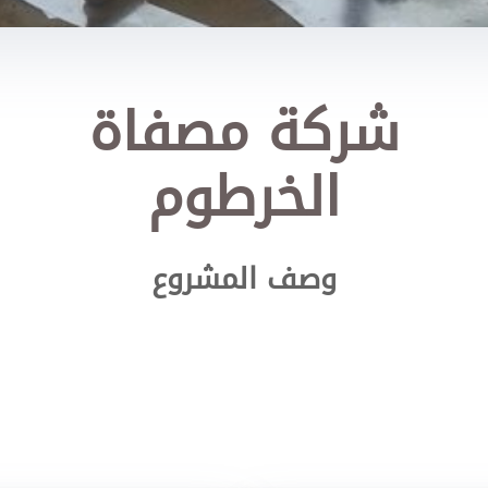
شركة مصفاة
الخرطوم
وصف المشروع