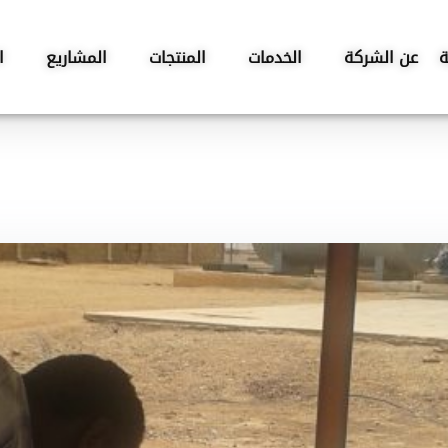
ة
عن الشركة
الخدمات
المنتجات
المشاريع
ا