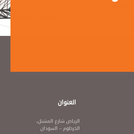
العنوان
الرياض شارع المشتل،
الخرطوم – السودان