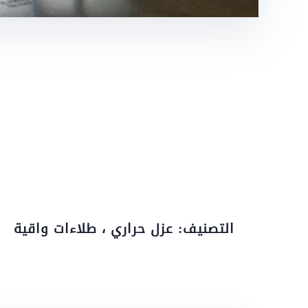
التصنيف: عزل حراري ، طلاءات واقية